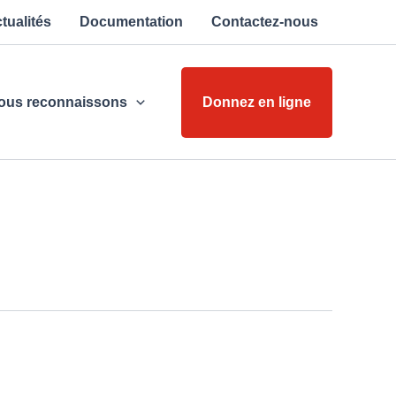
tualités
Documentation
Contactez-nous
ous reconnaissons
Donnez en ligne