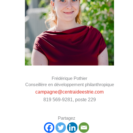
Frédérique Pothier
Conseillère en développement philanthropique
campagne@centraideestrie.com
819 569-9281, poste 229
Partagez