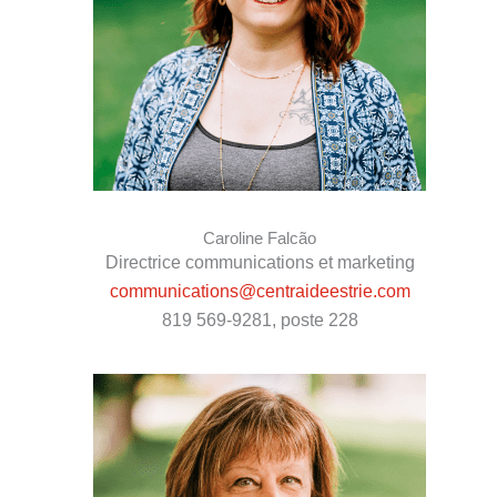
Caroline Falcão
Directrice communications et marketing
communications@centraideestrie.com
819 569-9281, poste 228