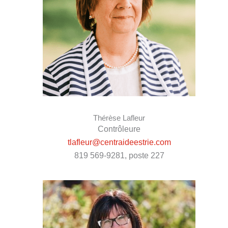
Thérèse Lafleur
Contrôleure
tlafleur@centraideestrie.com
819 569-9281, poste 227