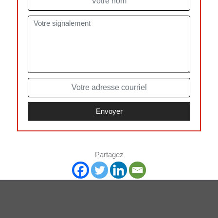
Partagez