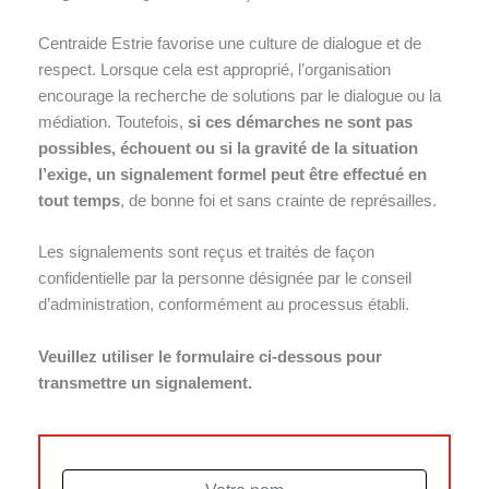
Centraide Estrie favorise une culture de dialogue et de
respect. Lorsque cela est approprié, l’organisation
encourage la recherche de solutions par le dialogue ou la
médiation. Toutefois,
si ces démarches ne sont pas
possibles, échouent ou si la gravité de la situation
l’exige, un signalement formel peut être effectué en
tout temps
, de bonne foi et sans crainte de représailles.
Les signalements sont reçus et traités de façon
confidentielle par la personne désignée par le conseil
d’administration, conformément au processus établi.
Veuillez utiliser le formulaire ci-dessous pour
transmettre un signalement.