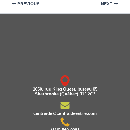
PREVIOUS
NEXT
1650, rue King Ouest, bureau 05
Sherbrooke (Québec) J1J 2C3
centraide@centraideestrie.com