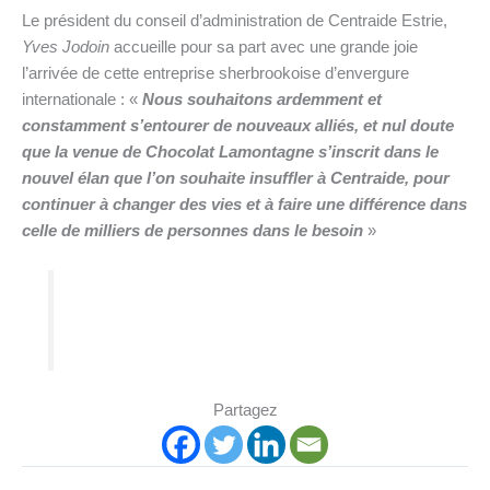
Le président du conseil d’administration de Centraide Estrie,
Yves Jodoin
accueille pour sa part avec une grande joie
l’arrivée de cette entreprise sherbrookoise d’envergure
internationale : «
Nous souhaitons ardemment et
constamment s’entourer de nouveaux alliés, et nul doute
que la venue de Chocolat Lamontagne s’inscrit dans le
nouvel élan que l’on souhaite insuffler à Centraide, pour
continuer à changer des vies et à faire une différence dans
celle de milliers de personnes dans le besoin
»
Partagez