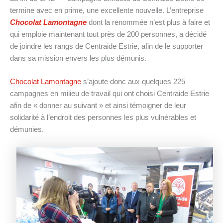
termine avec en prime, une excellente nouvelle. L’entreprise
Chocolat Lamontagne
dont la renommée n’est plus à faire et
qui emploie maintenant tout près de 200 personnes, a décidé
de joindre les rangs de Centraide Estrie, afin de le supporter
dans sa mission envers les plus démunis.
Chocolat Lamontagne
s’ajoute donc aux quelques 225
campagnes en milieu de travail qui ont choisi Centraide Estrie
afin de « donner au suivant » et ainsi témoigner de leur
solidarité à l’endroit des personnes les plus vulnérables et
démunies.