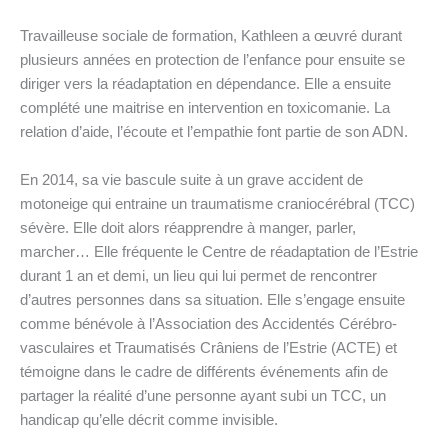
Travailleuse sociale de formation, Kathleen a œuvré durant
plusieurs années en protection de l’enfance pour ensuite se
diriger vers la réadaptation en dépendance. Elle a ensuite
complété une maitrise en intervention en toxicomanie. La
relation d’aide, l’écoute et l’empathie font partie de son ADN.
En 2014, sa vie bascule suite à un grave accident de
motoneige qui entraine un traumatisme craniocérébral (TCC)
sévère. Elle doit alors réapprendre à manger, parler,
marcher… Elle fréquente le Centre de réadaptation de l’Estrie
durant 1 an et demi, un lieu qui lui permet de rencontrer
d’autres personnes dans sa situation. Elle s’engage ensuite
comme bénévole à l’Association des Accidentés Cérébro-
vasculaires et Traumatisés Crâniens de l’Estrie (ACTE) et
témoigne dans le cadre de différents événements afin de
partager la réalité d’une personne ayant subi un TCC, un
handicap qu’elle décrit comme invisible.