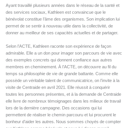
Ayant travaillé plusieurs années dans le réseau de la santé et
des services sociaux, Kathleen est convaincue que le
bénévolat constitue l’âme des organismes. Son implication lui
permet de se sentir à nouveau utile dans la collectivité, de
donner au meilleur de ses capacités actuelles et de partager.
Selon l’ACTE, Kathleen raconte son expérience de façon
admirable. Elle a un don pour imager son parcours de vie avec
des exemples concrets qui donnent confiance aux autres
membres en cheminement. À l’ACTE, on découvre au fil du
temps sa philosophie de vie de grande battante. Comme elle
possède un véritable talent de communicatrice, on l’invite à la
visite de Centraide en avril 2021. Elle réussit à conquérir
toutes les personnes présentes, et à la demande de Centraide
elle livre de nombreux témoignages dans les milieux de travail
lors de la dernière campagne. Des occasions qui lui
permettent de réaliser le chemin parcouru et lui procurent le
bonheur d’aider les autres. Nous sommes choyés de compter