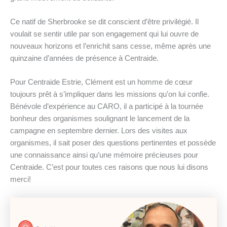
Ce natif de Sherbrooke se dit conscient d’être privilégié. Il
voulait se sentir utile par son engagement qui lui ouvre de
nouveaux horizons et l’enrichit sans cesse, même après une
quinzaine d’années de présence à Centraide.
Pour Centraide Estrie, Clément est un homme de cœur
toujours prêt à s’impliquer dans les missions qu’on lui confie.
Bénévole d’expérience au CARO, il a participé à la tournée
bonheur des organismes soulignant le lancement de la
campagne en septembre dernier. Lors des visites aux
organismes, il sait poser des questions pertinentes et possède
une connaissance ainsi qu’une mémoire précieuses pour
Centraide. C’est pour toutes ces raisons que nous lui disons
merci!