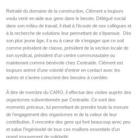
Retraité du domaine de la construction, Clément a toujours
voulu venir en aide aux gens dans le besoin. Délégué social
dans son milieu de travail, il était à l’écoute de ses collègues et
à la recherche de solutions leur permettant de s’épanouir. Dès
son plus jeune âge, il a eu à cœur de s’engager que ce soit
comme président de classe, président de la section locale de
son syndicat, président d’un centre communautaire ou
maintenant comme bénévole chez Centraide. Clément est
toujours animé d’une volonté d’entrer en contact avec les
autres et s’avère conscient des besoins à combler.
À titre de membre du CARO, il effectue des visites auprès des
organismes subventionnés par Centraide. Ce sont des
moments précieux, lui permettant de prendre toute la mesure
de l’engagement des organismes et de la valeur de leur
contribution. Il rencontre des gens qui font beaucoup avec peu
et salue l’ingéniosité de tous ces maillons essentiels d’un
grand mouvement de solidarité.