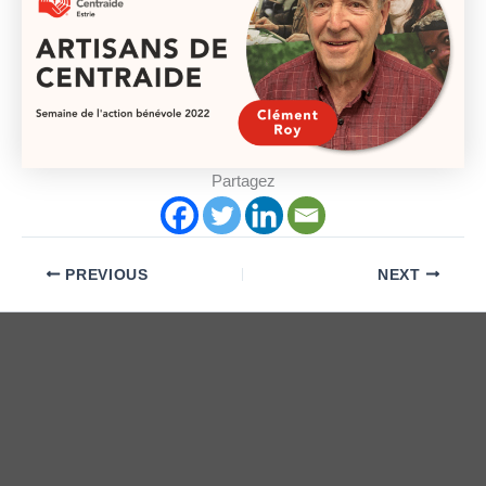
Partagez
PREVIOUS
NEXT