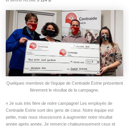
et avons récolté
3 114 $
!
Quelques membres de l’équipe de Centraide Estrie présentent
fièrement le résultat de la campagne.
« Je suis très fière de notre campagne! Les employés de
Centraide Estrie sont des gens de cœur. Notre équipe est
petite, mais nous réussissons à augmenter notre résultat
année après année. Je remercie chaleureusement ceux et