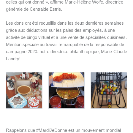
celles qui ont donné », affirme Marie-Hélène Wolfe, directrice
générale de Centraide Estrie.
Les dons ont été recueillis dans les deux dernières semaines
grâce aux déductions sur les paies des employés, à une
activité de bingo virtuel et à une vente de spécialités cuisinées.
Mention spéciale au travail remarquable de la responsable de
campagne 2020: notre directrice philanthropique, Marie-Claude
Landry!
Rappelons que #MardiJeDonne est un mouvement mondial