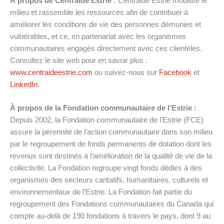
À propos de Centraide Estrie :
Centraide Estrie mobilise le
milieu et rassemble les ressources afin de contribuer à
améliorer les conditions de vie des personnes démunies et
vulnérables, et ce, en partenariat avec les organismes
communautaires engagés directement avec ces clientèles.
Consultez le site web pour en savoir plus :
www.centraideestrie.com
ou suivez-nous sur
Facebook
et
LinkedIn
.
À propos de la Fondation communautaire de l’Estrie :
Depuis 2002, la Fondation communautaire de l’Estrie (FCE)
assure la pérennité de l’action communautaire dans son milieu
par le regroupement de fonds permanents de dotation dont les
revenus sont destinés à l’amélioration de la qualité de vie de la
collectivité. La Fondation regroupe vingt fonds dédiés à des
organismes des secteurs caritatifs, humanitaires, culturels et
environnementaux de l’Estrie. La Fondation fait partie du
regroupement des Fondations communautaires du Canada qui
compte au-delà de 190 fondations à travers le pays, dont 9 au