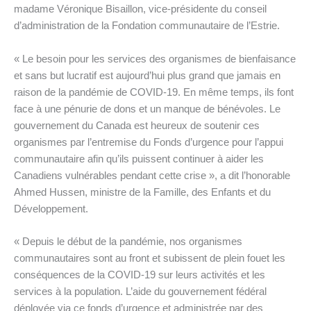
madame Véronique Bisaillon, vice-présidente du conseil
d’administration de la Fondation communautaire de l’Estrie.
« Le besoin pour les services des organismes de bienfaisance
et sans but lucratif est aujourd’hui plus grand que jamais en
raison de la pandémie de COVID-19. En même temps, ils font
face à une pénurie de dons et un manque de bénévoles. Le
gouvernement du Canada est heureux de soutenir ces
organismes par l’entremise du Fonds d’urgence pour l’appui
communautaire afin qu’ils puissent continuer à aider les
Canadiens vulnérables pendant cette crise », a dit l’honorable
Ahmed Hussen, ministre de la Famille, des Enfants et du
Développement.
« Depuis le début de la pandémie, nos organismes
communautaires sont au front et subissent de plein fouet les
conséquences de la COVID-19 sur leurs activités et les
services à la population. L’aide du gouvernement fédéral
déployée via ce fonds d’urgence et administrée par des