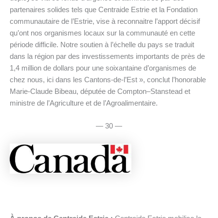
partenaires solides tels que Centraide Estrie et la Fondation
communautaire de l’Estrie, vise à reconnaitre l’apport décisif
qu’ont nos organismes locaux sur la communauté en cette
période difficile. Notre soutien à l’échelle du pays se traduit
dans la région par des investissements importants de près de
1,4 million de dollars pour une soixantaine d’organismes de
chez nous, ici dans les Cantons-de-l’Est », conclut l’honorable
Marie-Claude Bibeau, députée de Compton‒Stanstead et
ministre de l’Agriculture et de l’Agroalimentaire.
— 30 —