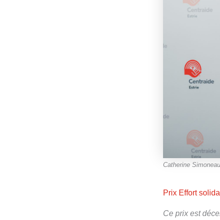
Catherine Simoneau 
Prix Effort solida
Ce prix est déce