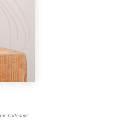
sme partenaire