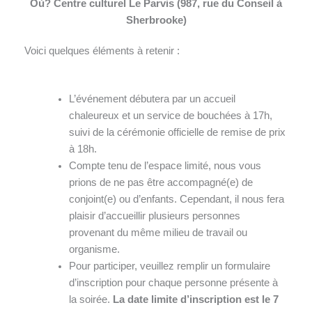
Où? Centre culturel Le Parvis (987, rue du Conseil à
Sherbrooke)
Voici quelques éléments à retenir :
c
L’événement débutera par un accueil
chaleureux et un service de bouchées à 17h,
suivi de la cérémonie officielle de remise de prix
à 18h.
Compte tenu de l’espace limité, nous vous
prions de ne pas être accompagné(e) de
conjoint(e) ou d’enfants. Cependant, il nous fera
plaisir d’accueillir plusieurs personnes
provenant du même milieu de travail ou
organisme.
Pour participer, veuillez remplir un formulaire
d’inscription pour chaque personne présente à
la soirée.
La date limite d’inscription est le 7