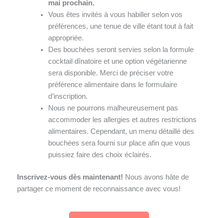
mai prochain.
Vous êtes invités à vous habiller selon vos
préférences, une tenue de ville étant tout à fait
appropriée.
Des bouchées seront servies selon la formule
cocktail dînatoire et une option végétarienne
sera disponible. Merci de préciser votre
préférence alimentaire dans le formulaire
d’inscription.
Nous ne pourrons malheureusement pas
accommoder les allergies et autres restrictions
alimentaires. Cependant, un menu détaillé des
bouchées sera fourni sur place afin que vous
puissiez faire des choix éclairés.
Inscrivez-vous dès maintenant!
Nous avons hâte de
partager ce moment de reconnaissance avec vous!