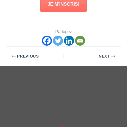
JE M'INSCRIS!
Partagez
PREVIOUS
NEXT