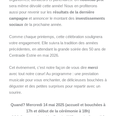
sera même dévoilé cette année! Nous en profiterons
aussi pour revenir sur les
résultats de la dernière
campagne
et annoncer le montant des
investissements
sociaux
de la prochaine année.
Comme chaque printemps, cette célébration soulignera
votre engagement. Elle suivra la tradition des années
précédentes, en attendant la grande soirée des 50 ans de
Centraide Estrie en mai 2026.
Cet évènement, c’est notre façon de vous dire
merci
avec tout notre cœur! Au programme : une prestation
musicale pour vous enchanter, de délicieuses bouchées à
déguster et des petites surprises pour repartir avec un
sourire.
Quand? Mercredi 14 mai 2025 (accueil et bouchées à
17h et début de la cérémonie à 18h)