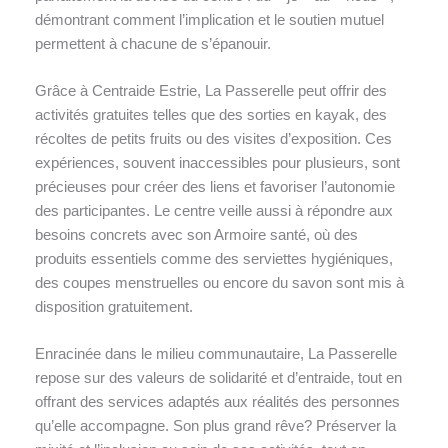
démontrant comment l’implication et le soutien mutuel
permettent à chacune de s’épanouir.
Grâce à Centraide Estrie, La Passerelle peut offrir des
activités gratuites telles que des sorties en kayak, des
récoltes de petits fruits ou des visites d’exposition. Ces
expériences, souvent inaccessibles pour plusieurs, sont
précieuses pour créer des liens et favoriser l’autonomie
des participantes. Le centre veille aussi à répondre aux
besoins concrets avec son Armoire santé, où des
produits essentiels comme des serviettes hygiéniques,
des coupes menstruelles ou encore du savon sont mis à
disposition gratuitement.
Enracinée dans le milieu communautaire, La Passerelle
repose sur des valeurs de solidarité et d’entraide, tout en
offrant des services adaptés aux réalités des personnes
qu’elle accompagne. Son plus grand rêve? Préserver la