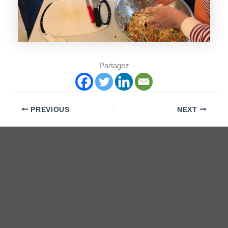
Partagez
PREVIOUS
NEXT