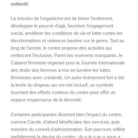
collectif.
La mission de l’organisme est de briser l’isolement,
développer le pouvoir d’agir, favoriser l’engagement
social, améliorer les conditions de vie et lutter contre les
discriminations et violences basées sur le genre. Tout au
long de l’année, le centre propose des activités qui
renforcent l’inclusion. Parmi les moments marquants, le
Cabaret féministe organisé pour la Journée internationale
des droits des femmes a mis en lumière les luttes
féministes avec créativité. Un autre événement fort a été
la levée du drapeau arc-en-ciel inclusif, un symbole
touchant des efforts continus du centre pour offrir un
espace respectueux de la diversité.
Certaines participantes illustrent bien l’impact du centre,
comme Carole, d’abord bénéficiaire des services, puis
membre du conseil d’administration. Son parcours reflète
parfaitement la devise du centre : du « je » au « nous »,