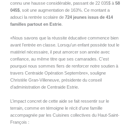
connu une hausse considérable, passant de 22 035$ à
58
045$
, soit une augmentation de 163%. Ce montant a
adouci la rentrée scolaire de
724 jeunes issus de 414
familles partout en Estrie
.
«Nous savons que la réussite éducative commence bien
avant l’entrée en classe. Lorsqu’un enfant possède tout le
matériel nécessaire, il peut amorcer son année avec
confiance, au même titre que ses camarades. C’est
pourquoi nous sommes fiers de renforcer notre soutien à
travers Centraide Opération Septembre», souligne
Christèle Gran-Villeneuve, présidente du conseil
d’administration de Centraide Estrie.
L’impact concret de cette aide se fait ressentir sur le
terrain, comme en témoigne le récit d’une famille
accompagnée par les Cuisines collectives du Haut-Saint-
François :