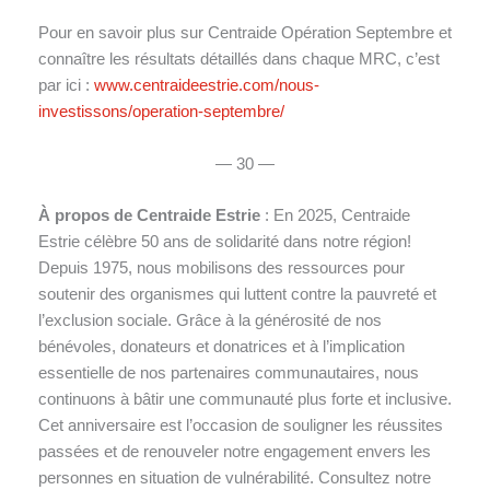
Pour en savoir plus sur Centraide Opération Septembre et
connaître les résultats détaillés dans chaque MRC, c’est
par ici :
www.centraideestrie.com/nous-
investissons/operation-septembre/
— 30 —
À propos de Centraide Estrie
: En 2025, Centraide
Estrie célèbre 50 ans de solidarité dans notre région!
Depuis 1975, nous mobilisons des ressources pour
soutenir des organismes qui luttent contre la pauvreté et
l’exclusion sociale. Grâce à la générosité de nos
bénévoles, donateurs et donatrices et à l’implication
essentielle de nos partenaires communautaires, nous
continuons à bâtir une communauté plus forte et inclusive.
Cet anniversaire est l’occasion de souligner les réussites
passées et de renouveler notre engagement envers les
personnes en situation de vulnérabilité. Consultez notre