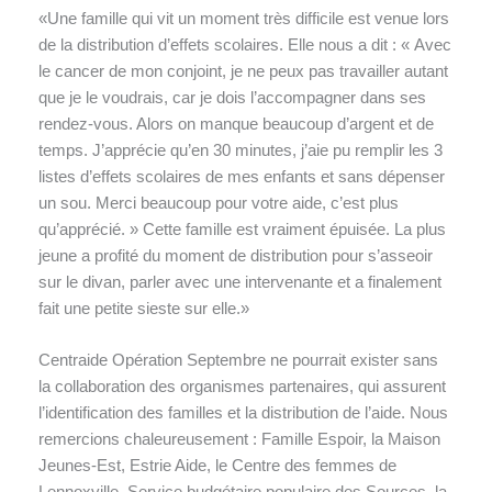
«Une famille qui vit un moment très difficile est venue lors
de la distribution d’effets scolaires. Elle nous a dit : « Avec
le cancer de mon conjoint, je ne peux pas travailler autant
que je le voudrais, car je dois l’accompagner dans ses
rendez-vous. Alors on manque beaucoup d’argent et de
temps. J’apprécie qu’en 30 minutes, j’aie pu remplir les 3
listes d’effets scolaires de mes enfants et sans dépenser
un sou. Merci beaucoup pour votre aide, c’est plus
qu’apprécié. » Cette famille est vraiment épuisée. La plus
jeune a profité du moment de distribution pour s’asseoir
sur le divan, parler avec une intervenante et a finalement
fait une petite sieste sur elle.»
Centraide Opération Septembre ne pourrait exister sans
la collaboration des organismes partenaires, qui assurent
l’identification des familles et la distribution de l’aide. Nous
remercions chaleureusement : Famille Espoir, la Maison
Jeunes-Est, Estrie Aide, le Centre des femmes de