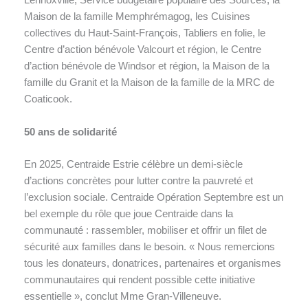
Lennoxville, Service budgétaire populaire des Sources, la
Maison de la famille Memphrémagog, les Cuisines
collectives du Haut-Saint-François, Tabliers en folie, le
Centre d’action bénévole Valcourt et région, le Centre
d’action bénévole de Windsor et région, la Maison de la
famille du Granit et la Maison de la famille de la MRC de
Coaticook.
50 ans de solidarité
En 2025, Centraide Estrie célèbre un demi-siècle
d’actions concrètes pour lutter contre la pauvreté et
l’exclusion sociale. Centraide Opération Septembre est un
bel exemple du rôle que joue Centraide dans la
communauté : rassembler, mobiliser et offrir un filet de
sécurité aux familles dans le besoin. « Nous remercions
tous les donateurs, donatrices, partenaires et organismes
communautaires qui rendent possible cette initiative
essentielle », conclut Mme Gran-Villeneuve.