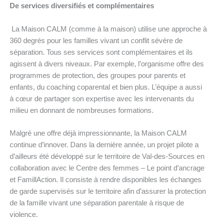
De services diversifiés et complémentaires
La Maison CALM (comme à la maison) utilise une approche à
360 degrés pour les familles vivant un conflit sévère de
séparation. Tous ses services sont complémentaires et ils
agissent à divers niveaux. Par exemple, l’organisme offre des
programmes de protection, des groupes pour parents et
enfants, du coaching coparental et bien plus. L’équipe a aussi
à cœur de partager son expertise avec les intervenants du
milieu en donnant de nombreuses formations.
Malgré une offre déjà impressionnante, la Maison CALM
continue d’innover. Dans la dernière année, un projet pilote a
d’ailleurs été développé sur le territoire de Val-des-Sources en
collaboration avec le Centre des femmes – Le point d’ancrage
et FamillAction. Il consiste à rendre disponibles les échanges
de garde supervisés sur le territoire afin d’assurer la protection
de la famille vivant une séparation parentale à risque de
violence.