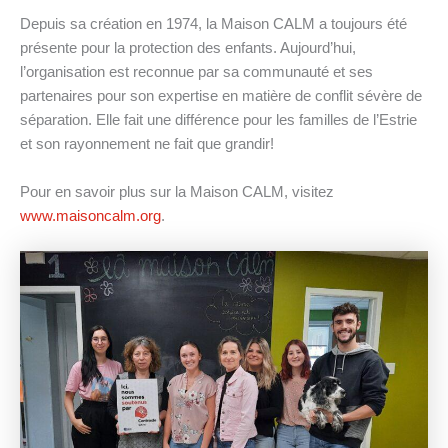
Depuis sa création en 1974, la Maison CALM a toujours été
présente pour la protection des enfants. Aujourd’hui,
l’organisation est reconnue par sa communauté et ses
partenaires pour son expertise en matière de conflit sévère de
séparation. Elle fait une différence pour les familles de l’Estrie
et son rayonnement ne fait que grandir!
Pour en savoir plus sur la Maison CALM, visitez
www.maisoncalm.org
.