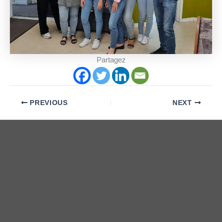
Partagez
PREVIOUS
NEXT