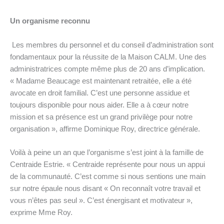
Un organisme reconnu
Les membres du personnel et du conseil d’administration sont
fondamentaux pour la réussite de la Maison CALM. Une des
administratrices compte même plus de 20 ans d’implication.
« Madame Beaucage est maintenant retraitée, elle a été
avocate en droit familial. C’est une personne assidue et
toujours disponible pour nous aider. Elle a à cœur notre
mission et sa présence est un grand privilège pour notre
organisation », affirme Dominique Roy, directrice générale.
Voilà à peine un an que l’organisme s’est joint à la famille de
Centraide Estrie. « Centraide représente pour nous un appui
de la communauté. C’est comme si nous sentions une main
sur notre épaule nous disant « On reconnaît votre travail et
vous n’êtes pas seul ». C’est énergisant et motivateur »,
exprime Mme Roy.