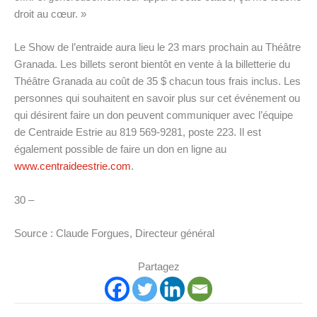
droit au cœur. »
Le Show de l’entraide aura lieu le 23 mars prochain au Théâtre
Granada. Les billets seront bientôt en vente à la billetterie du
Théâtre Granada au coût de 35 $ chacun tous frais inclus. Les
personnes qui souhaitent en savoir plus sur cet événement ou
qui désirent faire un don peuvent communiquer avec l’équipe
de Centraide Estrie au 819 569-9281, poste 223. Il est
également possible de faire un don en ligne au
www.centraideestrie.com
.
30 –
Source : Claude Forgues, Directeur général
Partagez