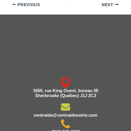
PREVIOUS
NEXT
1650, rue King Ouest, bureau 05
Sherbrooke (Québec) J1J 2C3
centraide@centraideestrie.com