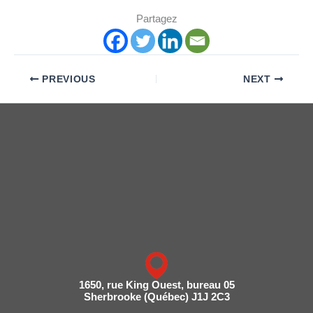
Partagez
PREVIOUS
NEXT
1650, rue King Ouest, bureau 05
Sherbrooke (Québec) J1J 2C3