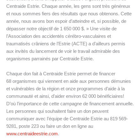
Centraide Estrie. Chaque année, les gens sont très généreux
et nous sommes fiers des résultats que nous obtenons. Cette
année, nous avons bon espoir d’atteindre et, si possible, de
dépasser notre objectif de 1 650 000 $. » Une visite de
l’Association des accidentés cérébro-vasculaires et
traumatisés crâniens de l’Estrie (ACTE) a d’ailleurs permis
aux invités du lancement de voir le travail admirable des
organismes parrainés par Centraide Estrie.
Chaque don fait à Centraide Estrie permet de financer
68 organismes qui viennent en aide aux personnes démunies
et vulnérables de la région et onze programmes d’aide à la
communauté et ainsi, d’aider environ 62 000 bénéficiaires!
D’où l’importance de cette campagne de financement annuelle.
Les personnes qui souhaitent faire un don peuvent
communiquer avec l’équipe de Centraide Estrie au 819 569-
9281, poste 223 ou faire un don en ligne au
www.centraideestrie.com
.