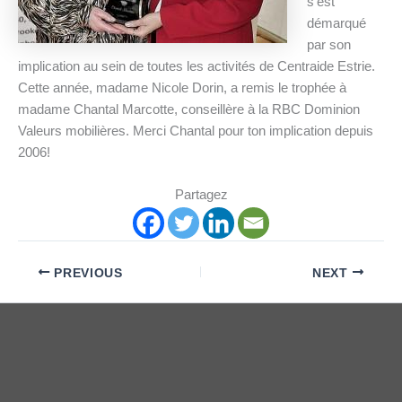
s’est
démarqué
par son
implication au sein de toutes les activités de Centraide Estrie.
Cette année, madame Nicole Dorin, a remis le trophée à
madame Chantal Marcotte, conseillère à la RBC Dominion
Valeurs mobilières. Merci Chantal pour ton implication depuis
2006!
Partagez
PREVIOUS
NEXT